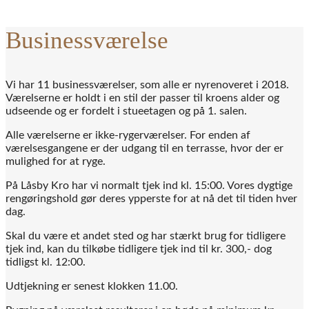
Businessværelse
Vi har 11 businessværelser, som alle er nyrenoveret i 2018.
Værelserne er holdt i en stil der passer til kroens alder og
udseende og er fordelt i stueetagen og på 1. salen.
Alle værelserne er ikke-rygerværelser. For enden af
værelsesgangene er der udgang til en terrasse, hvor der er
mulighed for at ryge.
På Låsby Kro har vi normalt tjek ind kl. 15:00. Vores dygtige
rengøringshold gør deres ypperste for at nå det til tiden hver
dag.
Skal du være et andet sted og har stærkt brug for tidligere
tjek ind, kan du tilkøbe tidligere tjek ind til kr. 300,- dog
tidligst kl. 12:00.
Udtjekning er senest klokken 11.00.