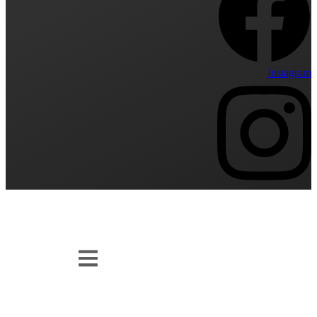
Instagram