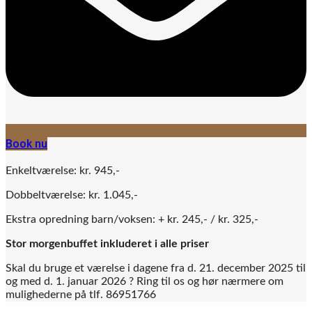
Book nu
Enkeltværelse: kr. 945,-
Dobbeltværelse: kr. 1.045,-
Ekstra opredning barn/voksen: + kr. 245,- / kr. 325,-
Stor morgenbuffet inkluderet i alle priser
Skal du bruge et værelse i dagene fra d. 21. december 2025 til
og med d. 1. januar 2026 ? Ring til os og hør nærmere om
mulighederne på tlf. 86951766