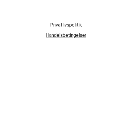
Privatlivspolitik
Handelsbetingelser