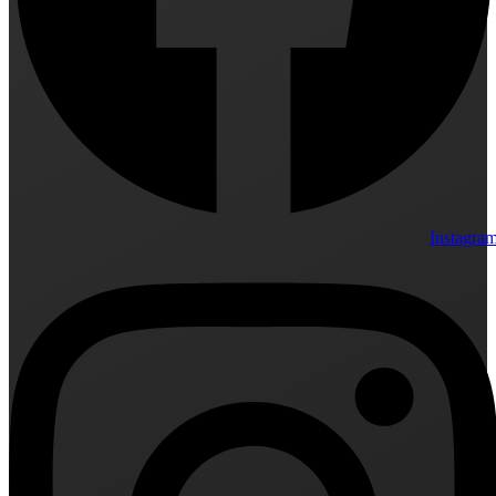
Instagra