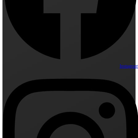
Instagra