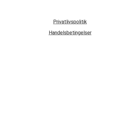
Privatlivspolitik
Handelsbetingelser