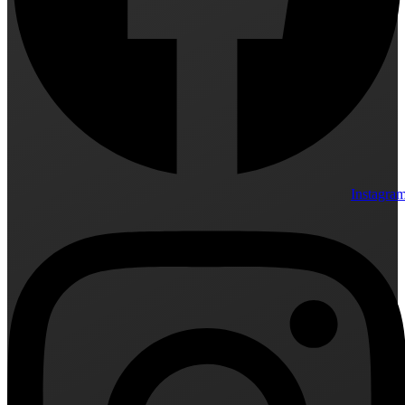
Instagra