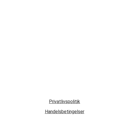
Privatlivspolitik
Handelsbetingelser