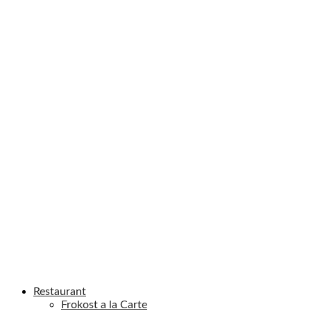
Restaurant
Frokost a la Carte