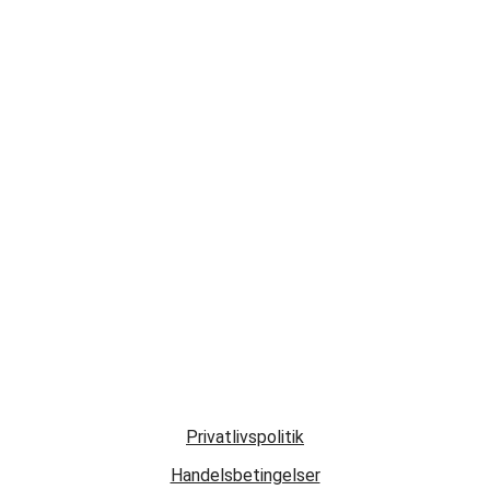
Privatlivspolitik
Handelsbetingelser