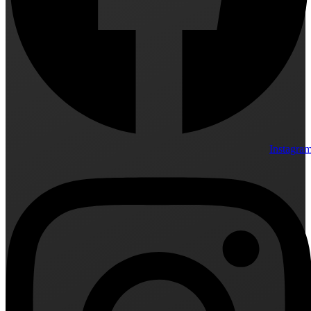
Instagra