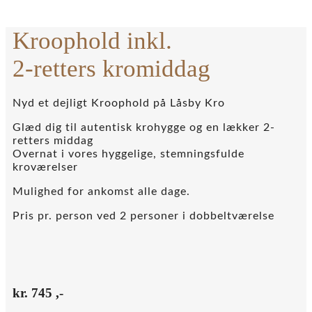
Kroophold inkl.
2-retters kromiddag
Nyd et dejligt Kroophold på Låsby Kro
Glæd dig til autentisk krohygge og en lækker 2-
retters middag
Overnat i vores hyggelige, stemningsfulde
kroværelser
Mulighed for ankomst alle dage.
Pris pr. person ved 2 personer i dobbeltværelse
kr.
745
,-