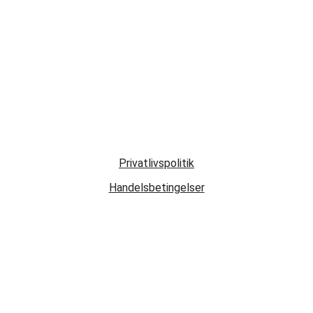
Privatlivspolitik
Handelsbetingelser