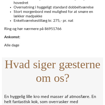
hovedret
Overnatning i hyggeligt standard dobbeltværelse
Stort morgenbord med mulighed for at smøre en
lækker madpakke
Enkeltværelsestillæg kr. 275,- pr. nat
Ring og hør nærmere på 86951766
Ankomst:
Alle dage
Hvad siger gæsterne
om os?
En hyggelig lille kro med masser af atmosfære. En
helt fantastisk kok, som overrasker med