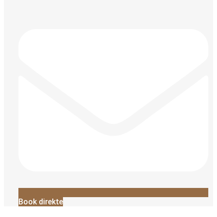
Book direkte