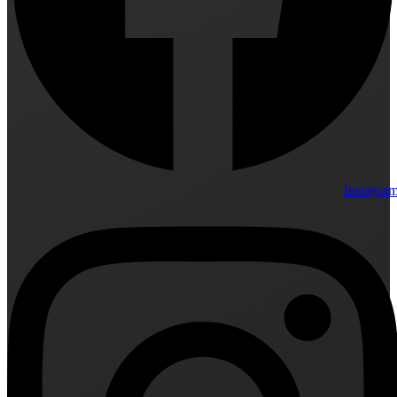
Instagra