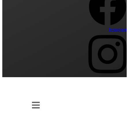
Instagram